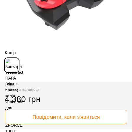
Колір
Немає в наявності
4 380 грн
Повідомити, коли з'явиться