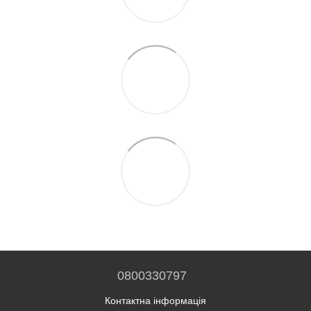
0800330797
Контактна інформація