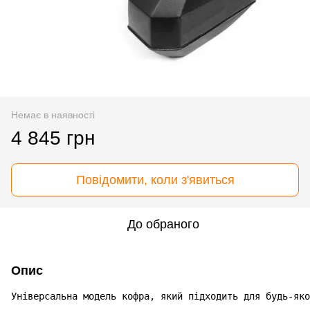
Немає в наявності
4 845 грн
Повідомити, коли з'явиться
До обраного
Опис
Універсальна модель кофра, який підходить для будь-яко