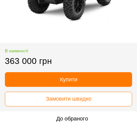
В наявності
363 000 грн
Купити
Замовити швидко
До обраного