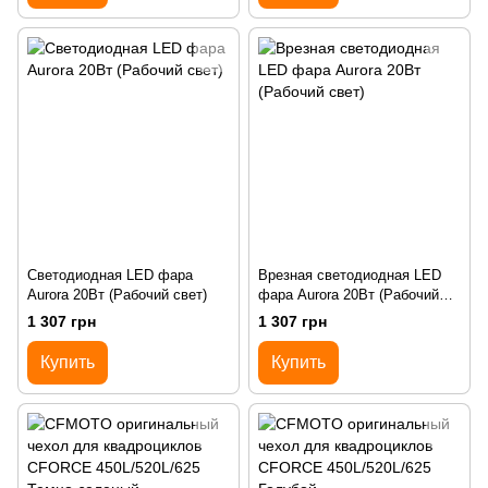
Светодиодная LED фара
Врезная cветодиодная LED
Aurora 20Вт (Рабочий свет)
фара Aurora 20Вт (Рабочий
свет)
1 307 грн
1 307 грн
Купить
Купить