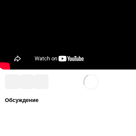
Обсуждение