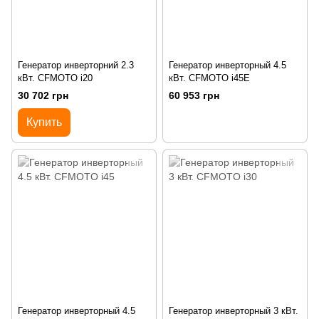
Генератор инверторний 2.3
Генератор инверторный 4.5
кВт. CFMOTO i20
кВт. CFMOTO i45E
30 702 грн
60 953 грн
Купить
Генератор инверторный 4.5
Генератор инверторный 3 кВт.