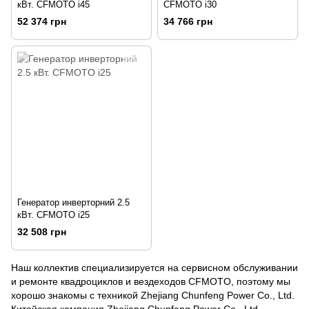
кВт. CFMOTO i45
CFMOTO i30
52 374 грн
34 766 грн
Генератор инверторний 2.5
кВт. CFMOTO i25
32 508 грн
Наш коллектив специализируется на сервисном обслуживании
и ремонте квадроциклов и вездеходов CFMOTO, поэтому мы
хорошо знакомы с техникой Zhejiang Chunfeng Power Co., Ltd.