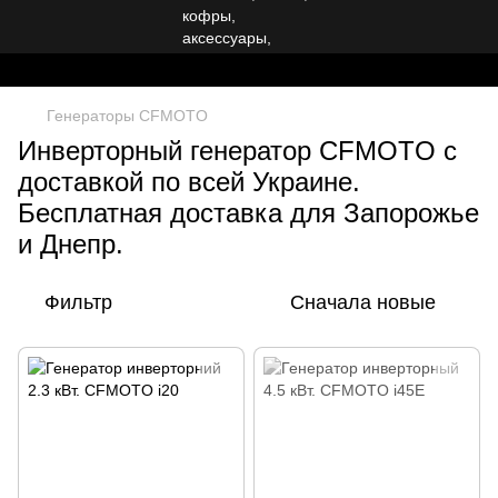
Генераторы CFMOTO
Инверторный генератор CFMOTO с
доставкой по всей Украине.
Бесплатная доставка для Запорожье
и Днепр.
Фильтр
Сначала новые