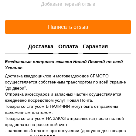
Добавьте первый отзыв
Написать отзыв
Доставка
Оплата
Гарантия
Ежедневные отправки заказов Новой Почтой по всей
Украине.
Доставка квадроциклов и мотовездеходов CFMOTO
осуществляется собственным транспортом по всей Украине
"до двери".
Отправка аксессуаров и запасных частей осуществляется
ежедневно посредством услуг Новая Почта.
Товары со статусом В НАЛИЧИИ могут быть отправлены
наложенным платежом.
Товары со статусом НА ЗАКАЗ отправляются после полной
предоплаты на расчетный счет.
- наложенный платеж при получении (доступно для товаров