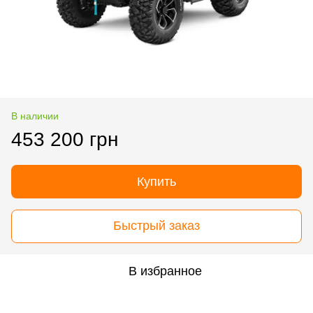
В наличии
453 200 грн
Купить
Быстрый заказ
В избранное