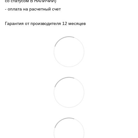
со статусом В НАЛИЧИИ)
- оплата на расчетный счет
Гарантия от производителя 12 месяцев