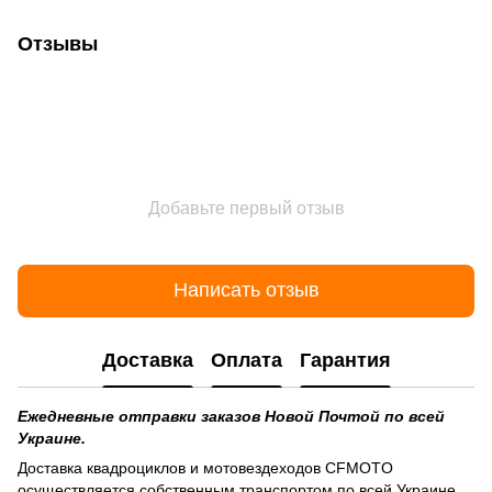
Отзывы
Добавьте первый отзыв
Написать отзыв
Доставка
Оплата
Гарантия
Ежедневные отправки заказов Новой Почтой по всей
Украине.
Доставка квадроциклов и мотовездеходов CFMOTO
осуществляется собственным транспортом по всей Украине