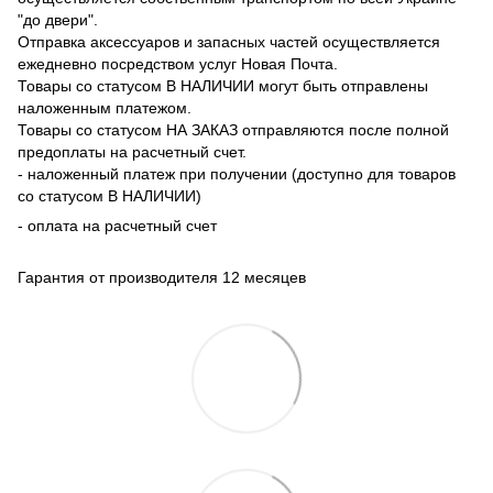
"до двери".
Отправка аксессуаров и запасных частей осуществляется
ежедневно посредством услуг Новая Почта.
Товары со статусом В НАЛИЧИИ могут быть отправлены
наложенным платежом.
Товары со статусом НА ЗАКАЗ отправляются после полной
предоплаты на расчетный счет.
- наложенный платеж при получении (доступно для товаров
со статусом В НАЛИЧИИ)
- оплата на расчетный счет
Гарантия от производителя 12 месяцев