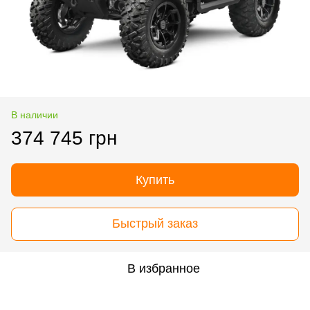
В наличии
374 745 грн
Купить
Быстрый заказ
В избранное