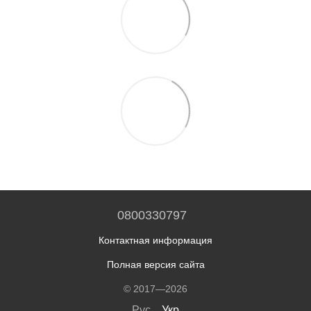
0800330797
Контактная информация
Полная версия сайта
© 2017—2026
Рус
Укр