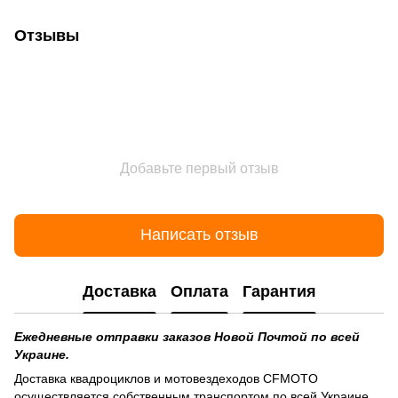
Отзывы
Добавьте первый отзыв
Написать отзыв
Доставка
Оплата
Гарантия
Ежедневные отправки заказов Новой Почтой по всей
Украине.
Доставка квадроциклов и мотовездеходов CFMOTO
осуществляется собственным транспортом по всей Украине