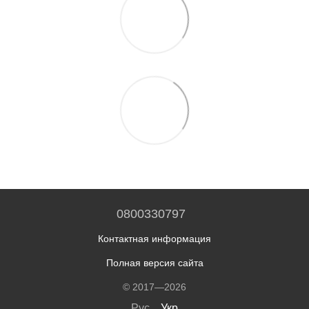
0800330797
Контактная информация
Полная версия сайта
© 2017—2026
Рус
Укр