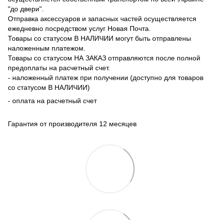
"до двери".
Отправка аксессуаров и запасных частей осуществляется
ежедневно посредством услуг Новая Почта.
Товары со статусом В НАЛИЧИИ могут быть отправлены
наложенным платежом.
Товары со статусом НА ЗАКАЗ отправляются после полной
предоплаты на расчетный счет.
- наложенный платеж при получении (доступно для товаров
со статусом В НАЛИЧИИ)
- оплата на расчетный счет
Гарантия от производителя 12 месяцев