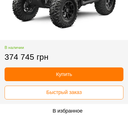
В наличии
374 745 грн
Купить
Быстрый заказ
В избранное